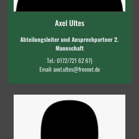
Axel Ultes
Abteilungsleiter und Ansprechpartner 2.
Mannschaft
Tel.:
0172/721 62 67)
Email: axel.ultes@freenet.de