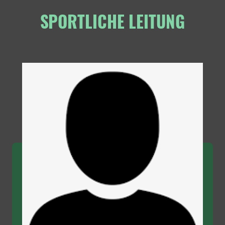
SPORTLICHE LEITUNG