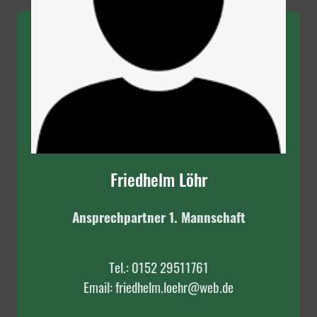
Friedhelm Löhr
Ansprechpartner 1. Mannschaft
Tel.: 0152 29511761
Email: friedhelm.loehr@web.de