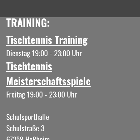
TRAINING:
Tischtennis Training
Dienstag 19:00 - 23:00 Uhr
Tischtennis
Meisterschaftsspiele
Freitag 19:00 - 23:00 Uhr
Schulsporthalle
Schulstraße 3
67258 Heßheim