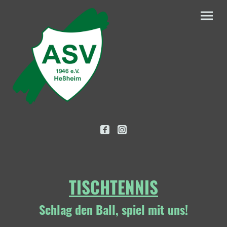
TISCHTENNIS
Schlag den Ball, spiel mit uns!