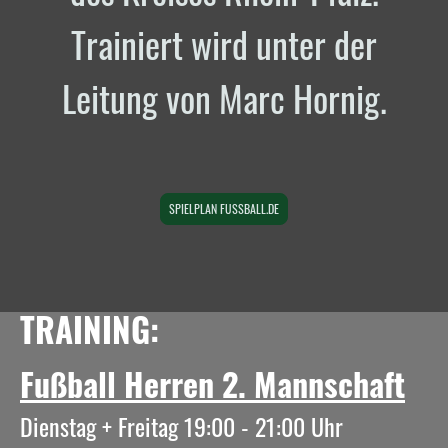
Trainiert wird unter der
Leitung von Marc Hornig.
SPIELPLAN FUSSBALL.DE
TRAINING:
Fußball Herren 2. Mannschaft
Dienstag + Freitag 19:00 - 21:00 Uhr