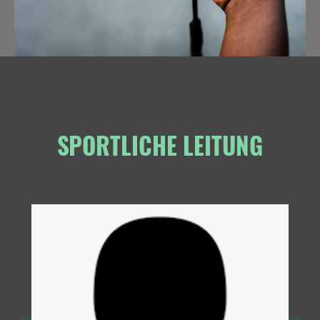
SPORTLICHE LEITUNG