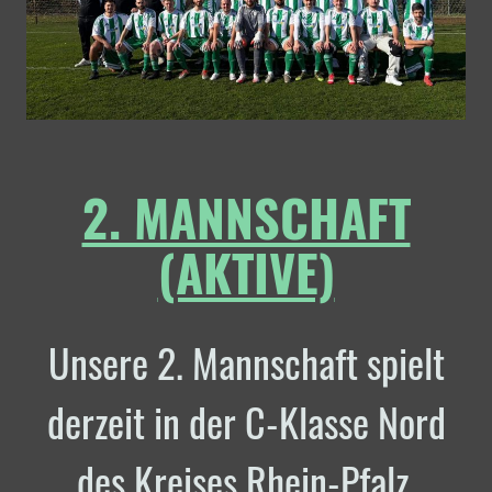
2. MANNSCHAFT
(AKTIVE)
Unsere 2. Mannschaft spielt
derzeit in der C-Klasse Nord
des Kreises Rhein-Pfalz.