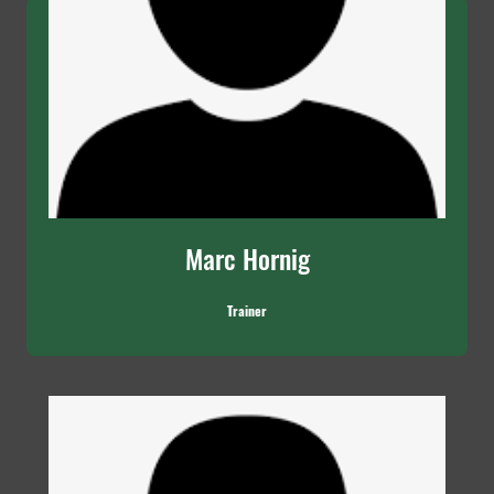
Marc Hornig
Trainer