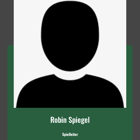
Robin Spiegel
Spielleiter