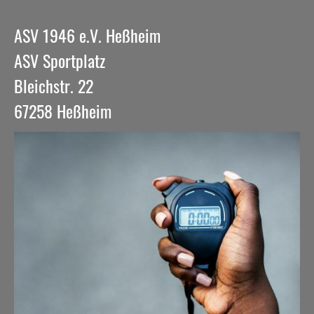
ASV 1946 e.V. Heßheim
ASV Sportplatz
Bleichstr. 22
67258 Heßheim