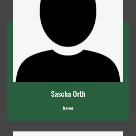
Sascha Orth
Trainer