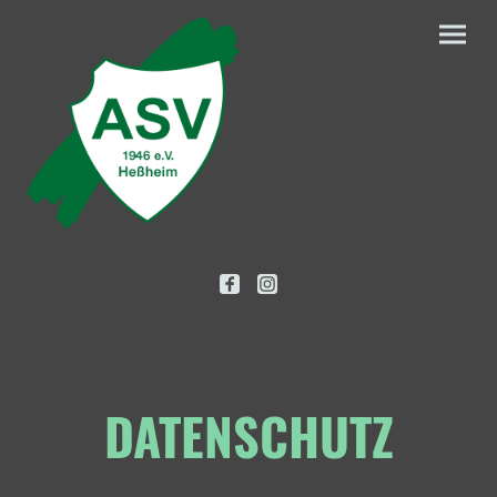
DATENSCHUTZ